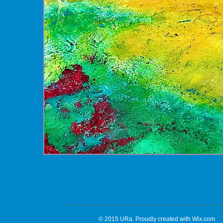
© 2015 URa. Proudly created with
Wix.com